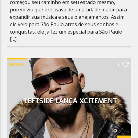
começou seu caminho em seu estado mesmo,
porem viu que precisava de uma cidade maior para
expandir sua música e seus planejamentos. Assim
ele veio para São Paulo atras de seus sonhos e
conquistas, ele já fez um especial para São Paulo
[…]
NOTICIA
0
LEFTSIDE LANÇA XCITEMENT