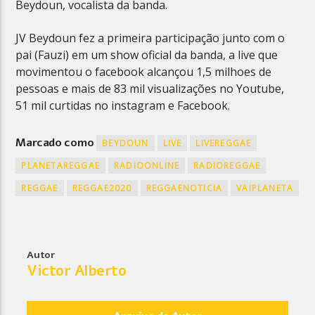
Beydoun, vocalista da banda.
JV Beydoun fez a primeira participação junto com o
pai (Fauzi) em um show oficial da banda, a live que
movimentou o facebook alcançou 1,5 milhoes de
pessoas e mais de 83 mil visualizações no Youtube,
51 mil curtidas no instagram e Facebook.
Marcado como
BEYDOUN
LIVE
LIVEREGGAE
PLANETAREGGAE
RADIOONLINE
RADIOREGGAE
REGGAE
REGGAE2020
REGGAENOTICIA
VAIPLANETA
Autor
Victor Alberto