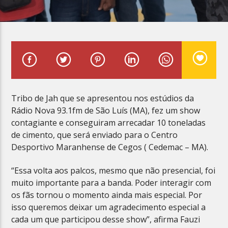
Planeta Reggae
Tribo de Jah que se apresentou nos estúdios da
Rádio Nova 93.1fm de São Luís (MA), fez um show
contagiante e conseguiram arrecadar 10 toneladas
de cimento, que será enviado para o Centro
Desportivo Maranhense de Cegos ( Cedemac – MA).
“Essa volta aos palcos, mesmo que não presencial, foi
muito importante para a banda. Poder interagir com
os fãs tornou o momento ainda mais especial. Por
isso queremos deixar um agradecimento especial a
cada um que participou desse show”, afirma Fauzi