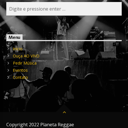
Menu
Início
Ouça AO VIVO
Pedir Música
Eventos
Contato
Copyright 2022 Planeta Reggae