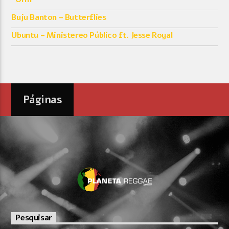
Buju Banton – Butterflies
Ubuntu – Ministereo Público ft. Jesse Royal
Páginas
Pesquisar