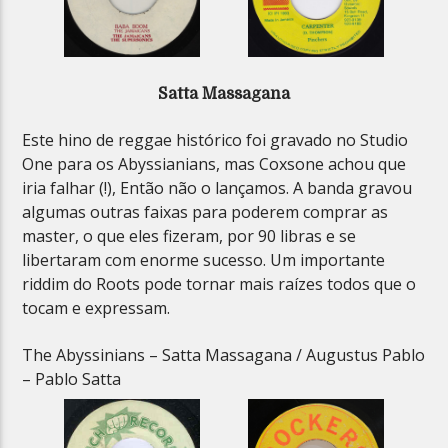
Satta Massagana
Este hino de reggae histórico foi gravado no Studio
One para os Abyssianians, mas Coxsone achou que
iria falhar (!), Então não o lançamos. A banda gravou
algumas outras faixas para poderem comprar as
master, o que eles fizeram, por 90 libras e se
libertaram com enorme sucesso. Um importante
riddim do Roots pode tornar mais raízes todos que o
tocam e expressam.
The Abyssinians – Satta Massagana / Augustus Pablo
– Pablo Satta