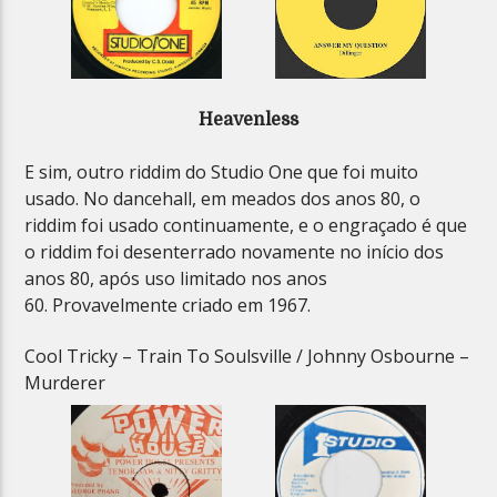
Heavenless
E sim, outro riddim do Studio One que foi muito
usado. No dancehall, em meados dos anos 80, o
riddim foi usado continuamente, e o engraçado é que
o riddim foi desenterrado novamente no início dos
anos 80, após uso limitado nos anos
60. Provavelmente criado em 1967.
Cool Tricky – Train To Soulsville / Johnny Osbourne –
Murderer