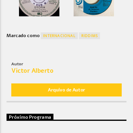
Marcado como
INTERNACIONAL
RIDDIMS
Autor
Victor Alberto
Arquivo de Autor
Próximo Programa