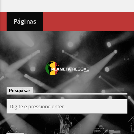
Páginas
Pesquisar