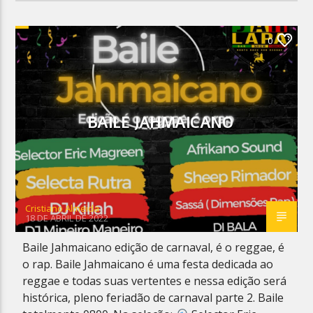
0
BAILE JAHMAICANO
Cristiano Almeida
18 DE ABRIL DE 2022
Baile Jahmaicano edição de carnaval, é o reggae, é
o rap. Baile Jahmaicano é uma festa dedicada ao
reggae e todas suas vertentes e nessa edição será
histórica, pleno feriadão de carnaval parte 2. Baile