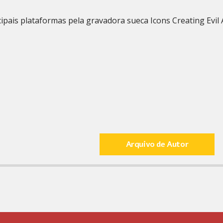
pais plataformas pela gravadora sueca Icons Creating Evil A
Arquivo de Autor