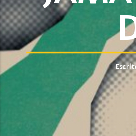
Escrit