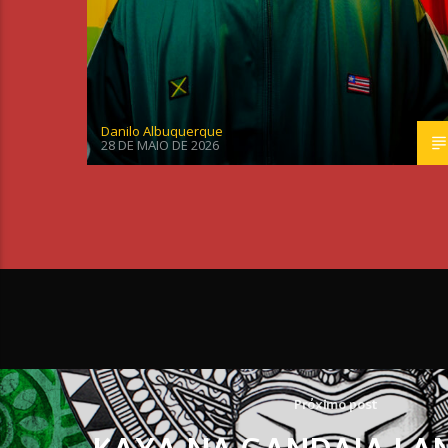
Danilo Albuquerque
28 DE MAIO DE 2026
Próximo post