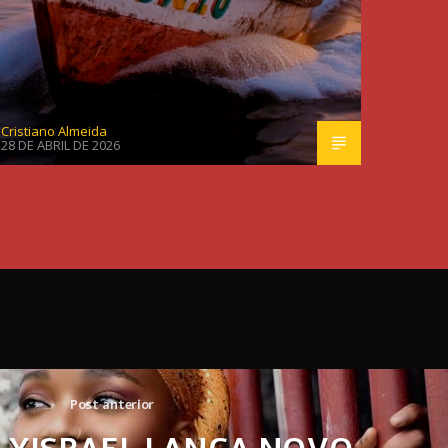
Cristiano Almeida
28 DE ABRIL DE 2026
Post anterior