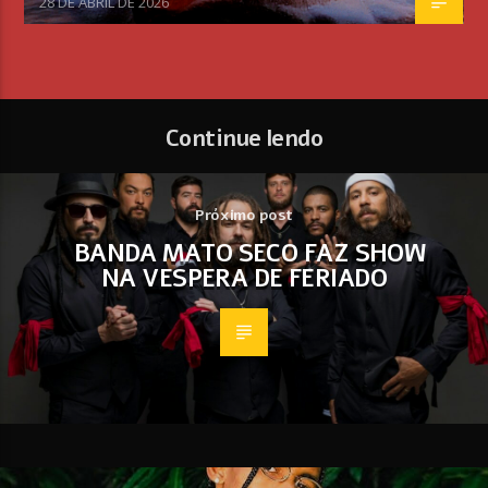
28 DE ABRIL DE 2026
Continue lendo
Próximo post
BANDA MATO SECO FAZ SHOW
NA VESPERA DE FERIADO