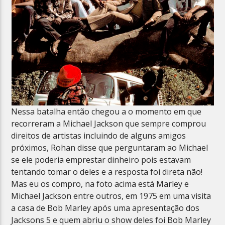
Nessa batalha então chegou a o momento em que
recorreram a Michael Jackson que sempre comprou
direitos de artistas incluindo de alguns amigos
próximos, Rohan disse que perguntaram ao Michael
se ele poderia emprestar dinheiro pois estavam
tentando tomar o deles e a resposta foi direta não!
Mas eu os compro, na foto acima está Marley e
Michael Jackson entre outros, em 1975 em uma visita
a casa de Bob Marley após uma apresentação dos
Jacksons 5 e quem abriu o show deles foi Bob Marley