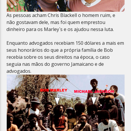
As pessoas acham Chris Blackell o homem ruim, e
não gostavam dele, mas foi quem emprestou
dinheiro para os Marley´s e os ajudou nessa luta.
Enquanto advogados recebiam 150 dólares a mais em
seus honorários do que a própria família de Bob
recebia sobre os seus direitos na época, o caso
seguia nas mãos do governo Jamaicano e de
advogados.