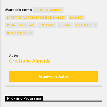
Marcado como
CEDELLA MARLEY
DIREITOS AUTORAIS DE BOB MARLEY
JAMAICA
PLANETAREGGAE
PODCAST
REGGAE
RITA MARLEY
ROHAN MARLEY
Autor
Cristiano Almeida
Arquivo de Autor
Próximo Programa