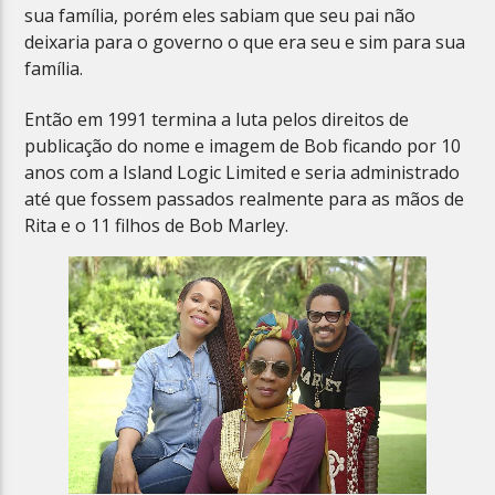
sua família, porém eles sabiam que seu pai não
deixaria para o governo o que era seu e sim para sua
família.
Então em 1991 termina a luta pelos direitos de
publicação do nome e imagem de Bob ficando por 10
anos com a Island Logic Limited e seria administrado
até que fossem passados realmente para as mãos de
Rita e o 11 filhos de Bob Marley.