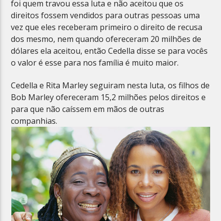
foi quem travou essa luta e não aceitou que os
direitos fossem vendidos para outras pessoas uma
vez que eles receberam primeiro o direito de recusa
dos mesmo, nem quando ofereceram 20 milhões de
dólares ela aceitou, então Cedella disse se para vocês
o valor é esse para nos família é muito maior.
Cedella e Rita Marley seguiram nesta luta, os filhos de
Bob Marley ofereceram 15,2 milhões pelos direitos e
para que não caíssem em mãos de outras
companhias.