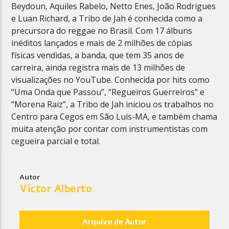
Beydoun, Aquiles Rabelo, Netto Enes, João Rodrigues
e Luan Richard, a Tribo de Jah é conhecida como a
precursora do reggae no Brasil. Com 17 álbuns
inéditos lançados e mais de 2 milhões de cópias
físicas vendidas, a banda, que tem 35 anos de
carreira, ainda registra mais de 13 milhões de
visualizações no YouTube. Conhecida por hits como
“Uma Onda que Passou”, “Regueiros Guerreiros” e
“Morena Raiz”, a Tribo de Jah iniciou os trabalhos no
Centro para Cegos em São Luís-MA, e também chama
muita atenção por contar com instrumentistas com
cegueira parcial e total.
Autor
Victor Alberto
Arquivo de Autor