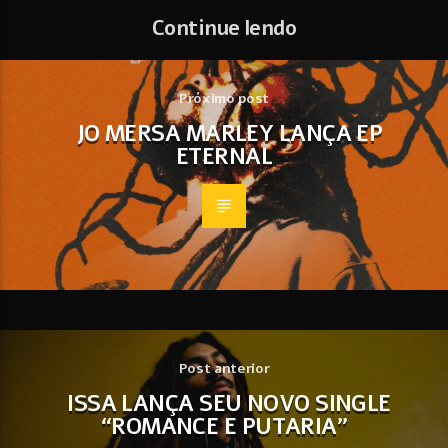
Continue lendo
Próximo post
JO MERSA MARLEY LANÇA EP
ETERNAL
Post anterior
ISSA LANÇA SEU NOVO SINGLE
“ROMANCE E PUTARIA”