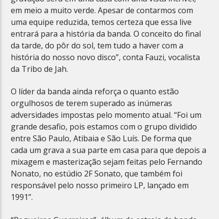
em meio a muito verde. Apesar de contarmos com
uma equipe reduzida, temos certeza que essa live
entrará para a história da banda. O conceito do final
da tarde, do pôr do sol, tem tudo a haver com a
história do nosso novo disco”, conta Fauzi, vocalista
da Tribo de Jah.
O líder da banda ainda reforça o quanto estão
orgulhosos de terem superado as inúmeras
adversidades impostas pelo momento atual. “Foi um
grande desafio, pois estamos com o grupo dividido
entre São Paulo, Atibaia e São Luís. De forma que
cada um grava a sua parte em casa para que depois a
mixagem e masterização sejam feitas pelo Fernando
Nonato, no estúdio 2F Sonato, que também foi
responsável pelo nosso primeiro LP, lançado em
1991”.