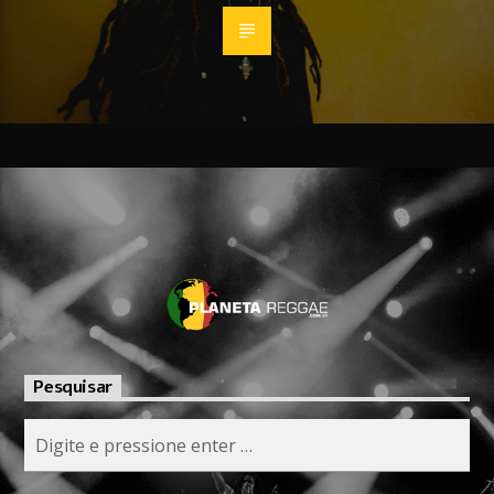
Pesquisar