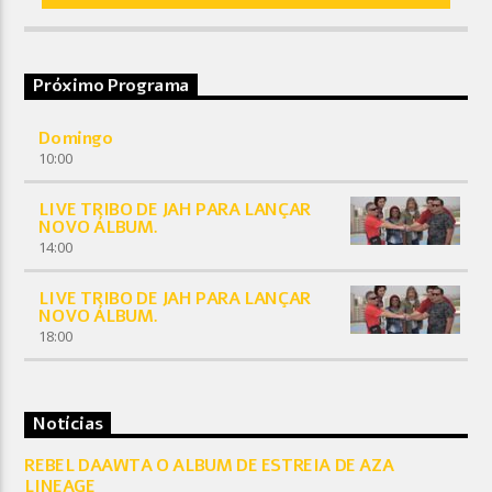
Próximo Programa
Domingo
10:00
LIVE TRIBO DE JAH PARA LANÇAR
NOVO ÁLBUM.
14:00
LIVE TRIBO DE JAH PARA LANÇAR
NOVO ÁLBUM.
18:00
Notícias
REBEL DAAWTA O ALBUM DE ESTREIA DE AZA
LINEAGE