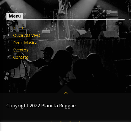
Menu
Início
Ouça AO VIVO
Pedir Música
Eventos
Contato
Copyright 2022 Planeta Reggae