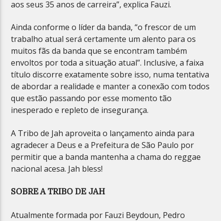
aos seus 35 anos de carreira”, explica Fauzi.
Ainda conforme o líder da banda, “o frescor de um
trabalho atual será certamente um alento para os
muitos fãs da banda que se encontram também
envoltos por toda a situação atual”. Inclusive, a faixa
título discorre exatamente sobre isso, numa tentativa
de abordar a realidade e manter a conexão com todos
que estão passando por esse momento tão
inesperado e repleto de insegurança.
A Tribo de Jah aproveita o lançamento ainda para
agradecer a Deus e a Prefeitura de São Paulo por
permitir que a banda mantenha a chama do reggae
nacional acesa. Jah bless!
SOBRE A TRIBO DE JAH
Atualmente formada por Fauzi Beydoun, Pedro