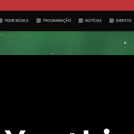
PEDIR MÚSICA
PROGRAMAÇÃO
NOTÍCIAS
EVENTOS