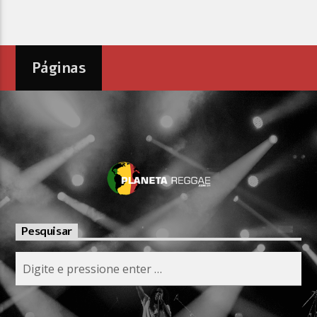
Páginas
Pesquisar