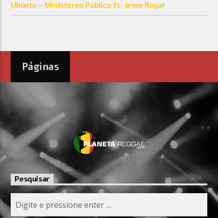
Ubuntu – Ministereo Público ft. Jesse Royal
Páginas
Pesquisar