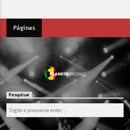
Páginas
Pesquisar