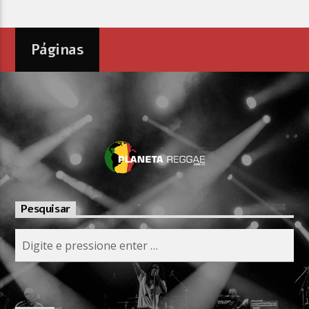
Páginas
Pesquisar