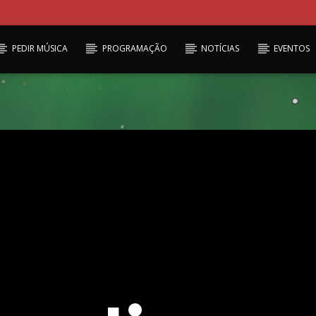
PEDIR MÚSICA
PROGRAMAÇÃO
NOTÍCIAS
EVENTOS