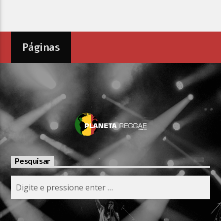
Páginas
Pesquisar