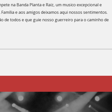
pete na Banda Planta e Raiz, um musico excepcional e
 Família e aos amigos deixamos aqui nossos sentimentos.
ão de todos e que guie nosso guerreiro para o caminho de