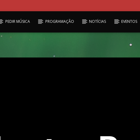
PEDIR MÚSICA
PROGRAMAÇÃO
NOTÍCIAS
EVENTOS