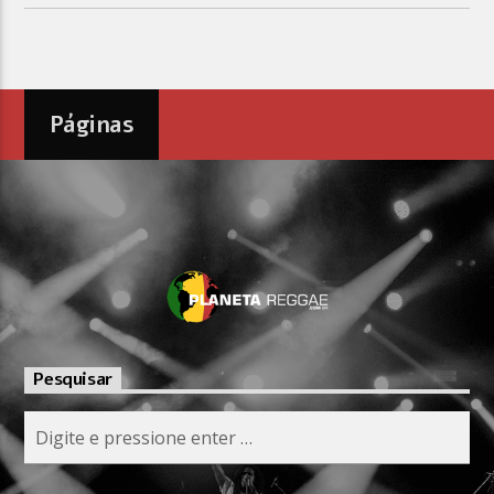
Páginas
Pesquisar