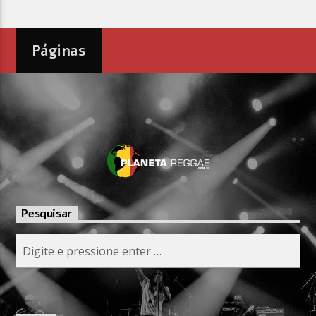
Páginas
Pesquisar