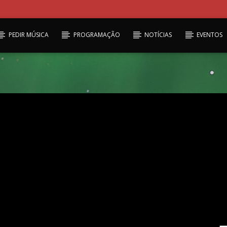
PEDIR MÚSICA
PROGRAMAÇÃO
NOTÍCIAS
EVENTOS