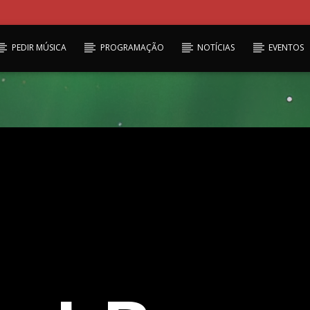
PEDIR MÚSICA
PROGRAMAÇÃO
NOTÍCIAS
EVENTOS