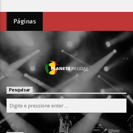
Páginas
Pesquisar