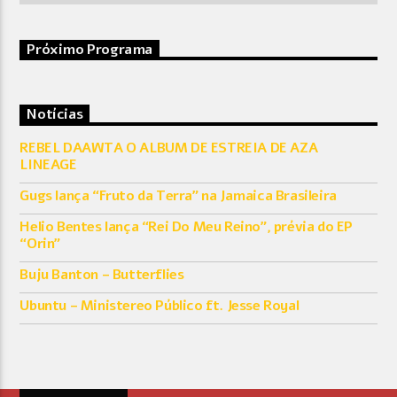
Próximo Programa
Notícias
REBEL DAAWTA O ALBUM DE ESTREIA DE AZA
LINEAGE
Gugs lança “Fruto da Terra” na Jamaica Brasileira
Helio Bentes lança “Rei Do Meu Reino”, prévia do EP
“Orin”
Buju Banton – Butterflies
Ubuntu – Ministereo Público ft. Jesse Royal