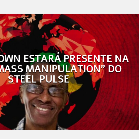
OWN ESTARÁ PRESENTE NA
MASS MANIPULATION” DO
STEEL PULSE