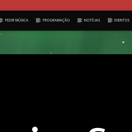
PEDIR MÚSICA
PROGRAMAÇÃO
NOTÍCIAS
EVENTOS