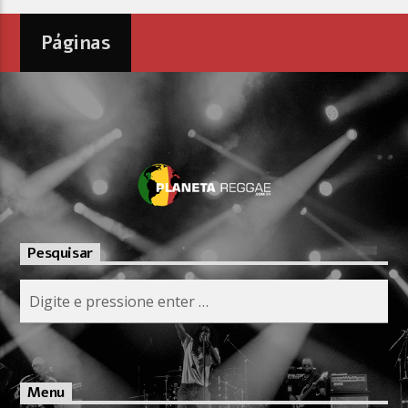
Páginas
Pesquisar
Menu