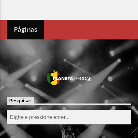
Páginas
Pesquisar