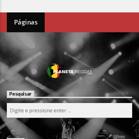
Páginas
Pesquisar