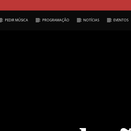
PEDIR MÚSICA
PROGRAMAÇÃO
NOTÍCIAS
EVENTOS