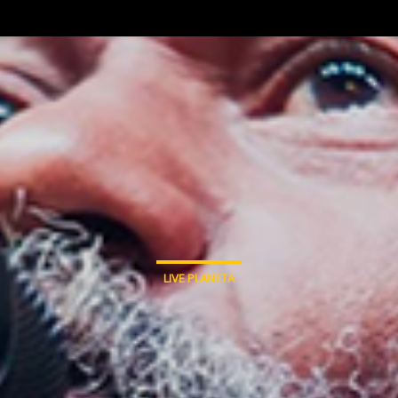
LIVE PLANETA