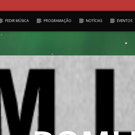
PEDIR MÚSICA
PROGRAMAÇÃO
NOTÍCIAS
EVENTOS