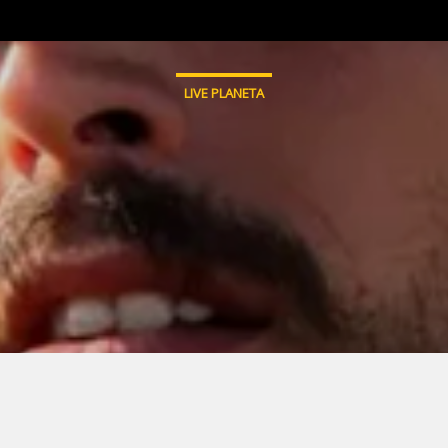
LIVE PLANETA