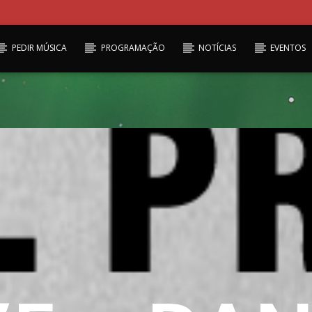
PEDIR MÚSICA
PROGRAMAÇÃO
NOTÍCIAS
EVENTOS