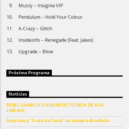
Muzzy – Insignia VIP
Pendulum – Hold Your Colour
A-Crazy – Glitch
Insideinfo – Renegade (Feat. Jakes)
Upgrade – Blow
Próximo Programa
Notícias
REBEL DAAWTA O ALBUM DE ESTREIA DE AZA
LINEAGE
Gugs lança “Fruto da Terra” na Jamaica Brasileira