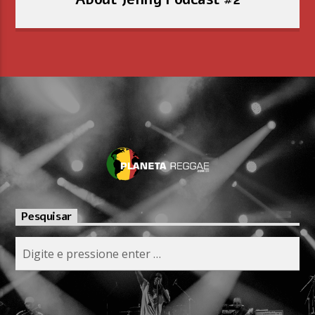
Pesquisar