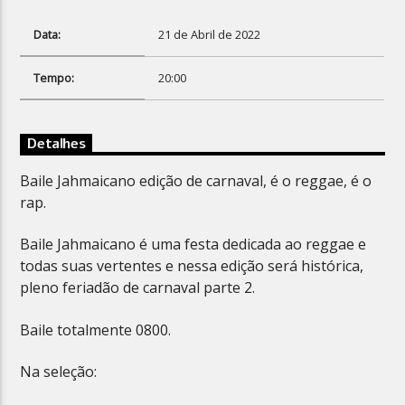
Data:
21 de Abril de 2022
Tempo:
20:00
Planeta Reggae
Detalhes
Baile Jahmaicano edição de carnaval, é o reggae, é o
rap.
Baile Jahmaicano é uma festa dedicada ao reggae e
todas suas vertentes e nessa edição será histórica,
pleno feriadão de carnaval parte 2.
Baile totalmente 0800.
Na seleção: