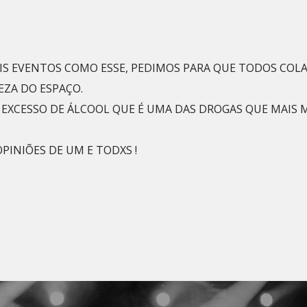
AIS EVENTOS COMO ESSE, PEDIMOS PARA QUE TODOS CO
EZA DO ESPAÇO.
EXCESSO DE ÁLCOOL QUE É UMA DAS DROGAS QUE MAIS 
PINIÕES DE UM E TODXS !