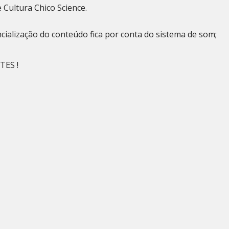
 Cultura Chico Science.
ialização do conteúdo fica por conta do sistema de som;
TES !