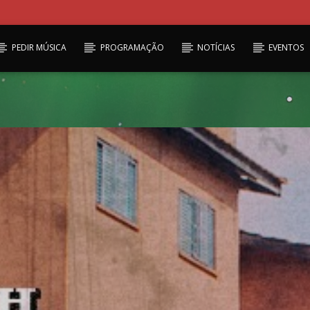
PEDIR MÚSICA
PROGRAMAÇÃO
NOTÍCIAS
EVENTOS