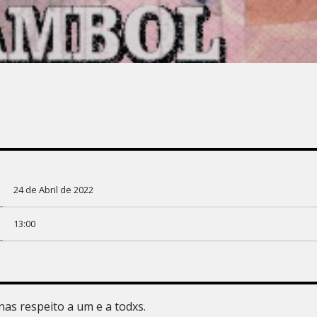
24 de Abril de 2022
13:00
s respeito a um e a todxs.