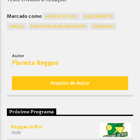
Marcado como
AFRICA DO SUL
LANÇAMENTO
SINGLE
SOM HOSH KARI BEHAVIOR
TONJIKAZI
Autor
Planeta Reggae
Arquivo de Autor
Próximo Programa
Reggae in Rio
16:00