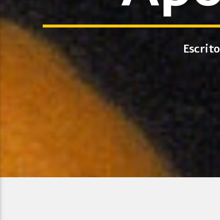
Escrit