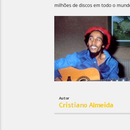
milhões de discos em todo o mund
Autor
Cristiano Almeida