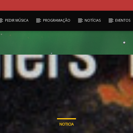
PEDIR MÚSICA
PROGRAMAÇÃO
NOTÍCIAS
EVENTOS
NOTICIA