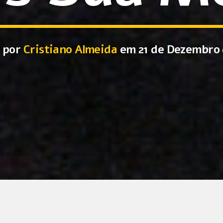
o por
Cristiano Almeida
em 21 de Dezembro 