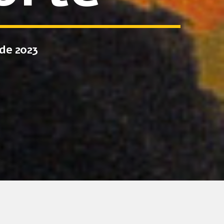
de 2023