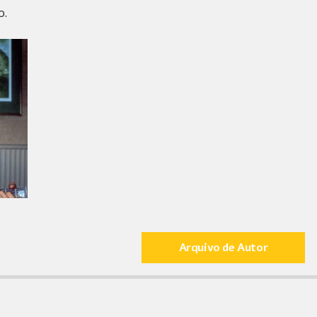
o.
Arquivo de Autor