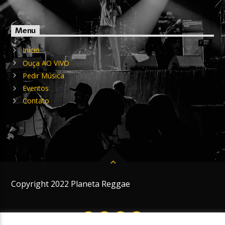
Menu
Início
Ouça AO VIVO
Pedir Música
Eventos
Contato
Copyright 2022 Planeta Reggae