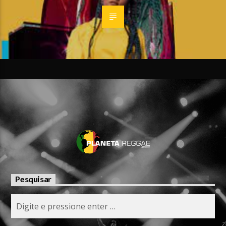
Pesquisar