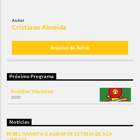
Autor
Cristiano Almeida
Arquivo de Autor
Próximo Programa
Positive Vibration
20:00
Notícias
REBEL DAAWTA O ALBUM DE ESTREIA DE AZA