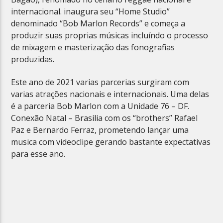
internacional. inaugura seu “Home Studio”
denominado “Bob Marlon Records” e começa a
produzir suas proprias músicas incluíndo o processo
de mixagem e masterização das fonografias
produzidas.
Este ano de 2021 varias parcerias surgiram com
varias atrações nacionais e internacionais. Uma delas
é a parceria Bob Marlon com a Unidade 76 – DF.
Conexão Natal – Brasilia com os “brothers” Rafael
Paz e Bernardo Ferraz, prometendo lançar uma
musica com videoclipe gerando bastante expectativas
para esse ano.