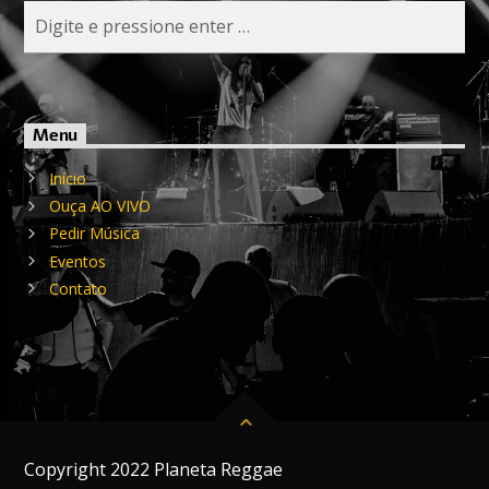
Menu
Início
Ouça AO VIVO
Pedir Música
Eventos
Contato
Copyright 2022 Planeta Reggae