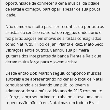
oportunidade de conhecer a cena musical da cidade
de Natal e começou participar, apesar de sua pouca
idade.
Não demorou muito para ser reconhecido por outros
artistas do cenário nacional do reggae, onde abriu e
fez participações em shows de artistas consagrados
como Natiruts, Tribo de Jah, Planta e Raiz, Mato Seco,
Vibrações entre outros. Ganhou sua primeira
guitarra dos integrantes da banda Planta e Raiz que
deram muita força para o jovem artista.
Desde então Bob Marlon seguiu compondo músicas
autorais e se apresentando no cenário local de Natal,
conquistando e cativando um público jovem e
admirador de sua música. No ano de 2015 com muito
esforço, lança seu primeiro trabalho e teve uma boa
repercussão não só em Natal mas em todo o Brasil.