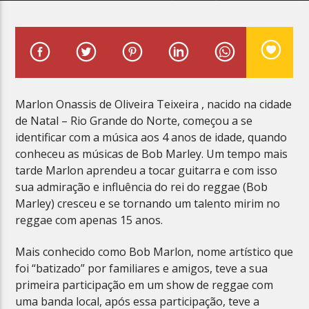
Planeta Reggae
Marlon Onassis de Oliveira Teixeira , nacido na cidade
de Natal – Rio Grande do Norte, começou a se
identificar com a música aos 4 anos de idade, quando
conheceu as músicas de Bob Marley. Um tempo mais
tarde Marlon aprendeu a tocar guitarra e com isso
sua admiração e influência do rei do reggae (Bob
Marley) cresceu e se tornando um talento mirim no
reggae com apenas 15 anos.
Mais conhecido como Bob Marlon, nome artístico que
foi “batizado” por familiares e amigos, teve a sua
primeira participação em um show de reggae com
uma banda local, após essa participação, teve a